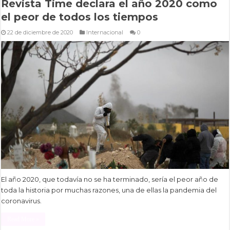
Revista Time declara el año 2020 como
el peor de todos los tiempos
22 de diciembre de 2020
Internacional
0
El año 2020, que todavía no se ha terminado, sería el peor año de
toda la historia por muchas razones, una de ellas la pandemia del
coronavirus.
Read More »