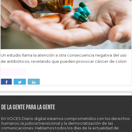
Un estudio llama la atención a otra consecuencia negativa del uso
de antibióticos, revelando que pueden provocar cáncer de colon.
Read More »
De la gente para la gente
En VOCES Diario digital estamos comprometidos con los derechos
humanos, la justicia transicional y la democratización de las
comunicaciones. Hablamos todos los días de la actualidad de