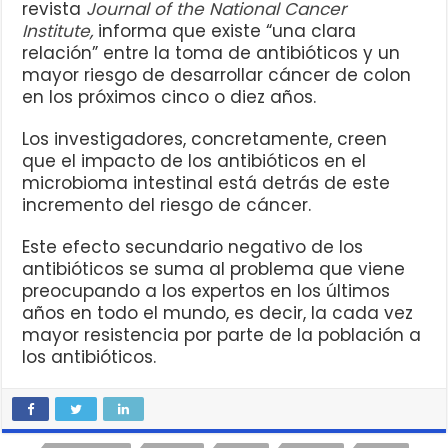
revista
Journal of the National Cancer
Institute
,
informa que existe “una clara
relación” entre la toma de antibióticos y un
mayor riesgo de desarrollar cáncer de colon
en los próximos cinco o diez años.
Los investigadores, concretamente, creen
que el impacto de los antibióticos en el
microbioma intestinal está detrás de este
incremento del riesgo de cáncer.
Este efecto secundario negativo de los
antibióticos se suma al problema que viene
preocupando a los expertos en los últimos
años en todo el mundo, es decir, la cada vez
mayor resistencia por parte de la población a
los antibióticos.