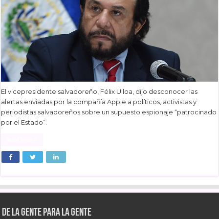
El vicepresidente salvadoreño, Félix Ulloa, dijo desconocer las
alertas enviadas por la compañía Apple a políticos, activistas y
periodistas salvadoreños sobre un supuesto espionaje “patrocinado
por el Estado”.
Read More »
De la gente para la gente