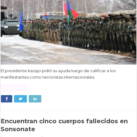
El presidente kazajo pidió su ayuda luego de calificar a los
manifestantes como terroristas internacionales.
Read More »
Encuentran cinco cuerpos fallecidos en
Sonsonate