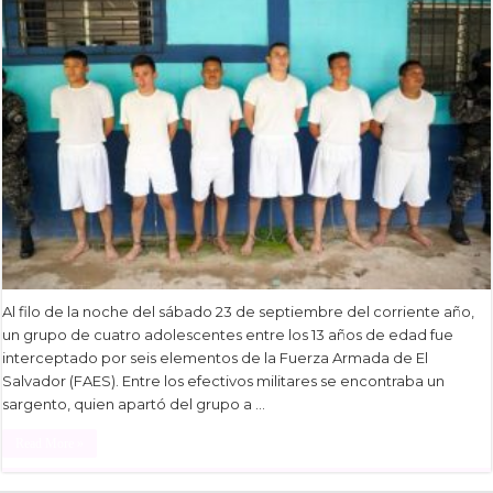
Al filo de la noche del sábado 23 de septiembre del corriente año,
un grupo de cuatro adolescentes entre los 13 años de edad fue
interceptado por seis elementos de la Fuerza Armada de El
Salvador (FAES). Entre los efectivos militares se encontraba un
sargento, quien apartó del grupo a …
Read More »