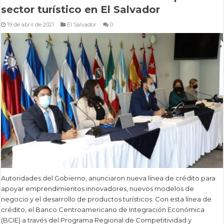
sector turístico en El Salvador
19 de abril de 2021
El Salvador
0
Autoridades del Gobierno, anunciaron nueva línea de crédito para
apoyar emprendimientos innovadores, nuevos modelos de
negocio y el desarrollo de productos turísticos. Con esta línea de
crédito, el Banco Centroamericano de Integración Económica
(BCIE) a través del Programa Regional de Competitividad y