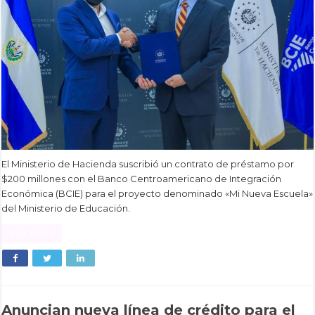
El Ministerio de Hacienda suscribió un contrato de préstamo por
$200 millones con el Banco Centroamericano de Integración
Económica (BCIE) para el proyecto denominado «Mi Nueva Escuela»
del Ministerio de Educación.
Read More »
Anuncian nueva línea de crédito para el