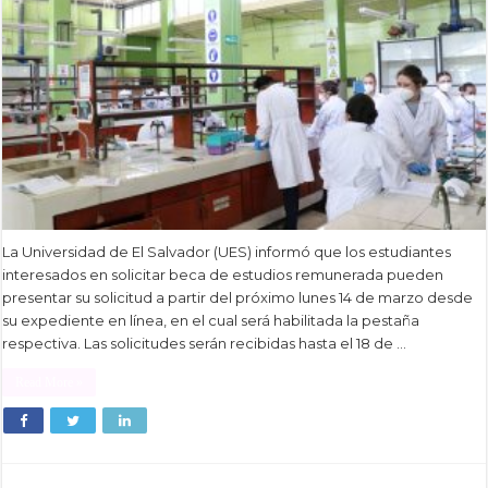
La Universidad de El Salvador (UES) informó que los estudiantes
interesados en solicitar beca de estudios remunerada pueden
presentar su solicitud a partir del próximo lunes 14 de marzo desde
su expediente en línea, en el cual será habilitada la pestaña
respectiva. Las solicitudes serán recibidas hasta el 18 de …
Read More »