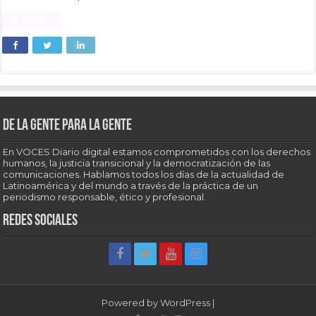
Read More »
De la gente para la gente
En VOCES Diario digital estamos comprometidos con los derechos
humanos, la justicia transicional y la democratización de las
comunicaciones. Hablamos todos los días de la actualidad de
Latinoamérica y del mundo a través de la práctica de un
periodismo responsable, ético y profesional.
Redes sociales
Powered by
WordPress
|