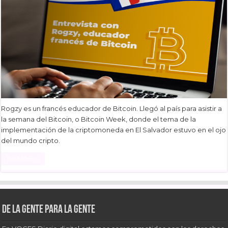
Rogzy es un francés educador de Bitcoin. Llegó al país para asistir a
la semana del Bitcoin, o Bitcoin Week, donde el tema de la
implementación de la criptomoneda en El Salvador estuvo en el ojo
del mundo cripto.
Read More »
De la gente para la gente