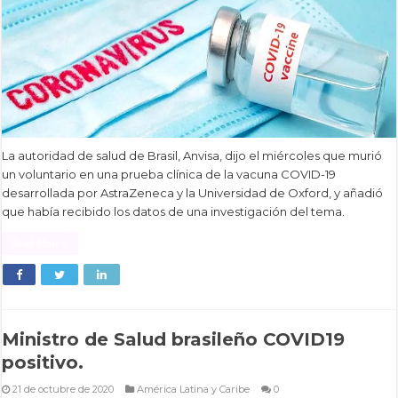
La autoridad de salud de Brasil, Anvisa, dijo el miércoles que murió
un voluntario en una prueba clínica de la vacuna COVID-19
desarrollada por AstraZeneca y la Universidad de Oxford, y añadió
que había recibido los datos de una investigación del tema.
Read More »
Ministro de Salud brasileño COVID19
positivo.
21 de octubre de 2020
América Latina y Caribe
0