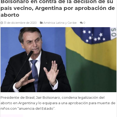
Bolsonaro en contra de la decisión de su
país vecino, Argentina por aprobación de
aborto
31 de diciembre de 2020
América Latina y Caribe
0
Presidente de Brasil, Jair Bolsonaro, condena legalización del
aborto en Argentina y lo equipara a una aprobación para muerte de
niños con “anuencia del Estado”.