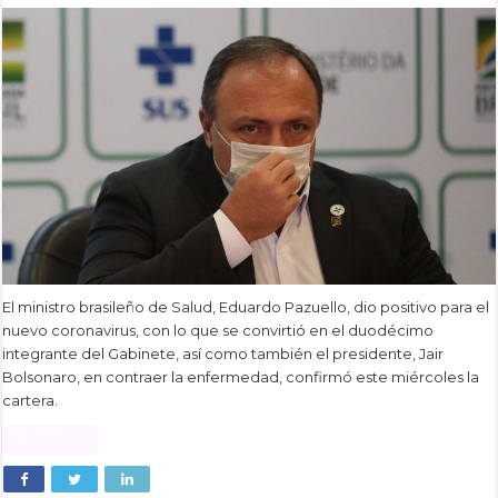
El ministro brasileño de Salud, Eduardo Pazuello, dio positivo para el
nuevo coronavirus, con lo que se convirtió en el duodécimo
integrante del Gabinete, así como también el presidente, Jair
Bolsonaro, en contraer la enfermedad, confirmó este miércoles la
cartera.
Read More »