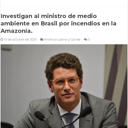
Investigan al ministro de medio
ambiente en Brasil por incendios en la
Amazonía.
15 de octubre de 2020
América Latina y Caribe
0