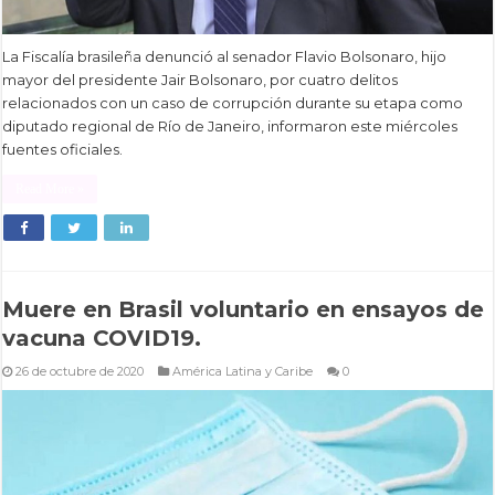
La Fiscalía brasileña denunció al senador Flavio Bolsonaro, hijo
mayor del presidente Jair Bolsonaro, por cuatro delitos
relacionados con un caso de corrupción durante su etapa como
diputado regional de Río de Janeiro, informaron este miércoles
fuentes oficiales.
Read More »
Muere en Brasil voluntario en ensayos de
vacuna COVID19.
26 de octubre de 2020
América Latina y Caribe
0