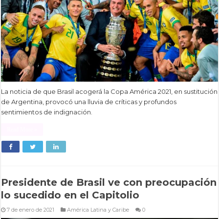
La noticia de que Brasil acogerá la Copa América 2021, en sustitución
de Argentina, provocó una lluvia de críticas y profundos
sentimientos de indignación.
Read More »
Presidente de Brasil ve con preocupación
lo sucedido en el Capitolio
7 de enero de 2021
América Latina y Caribe
0