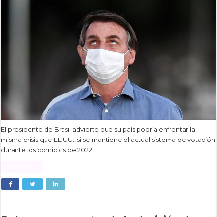
El presidente de Brasil advierte que su país podría enfrentar la
misma crisis que EE.UU., si se mantiene el actual sistema de votación
durante los comicios de 2022.
Read More »