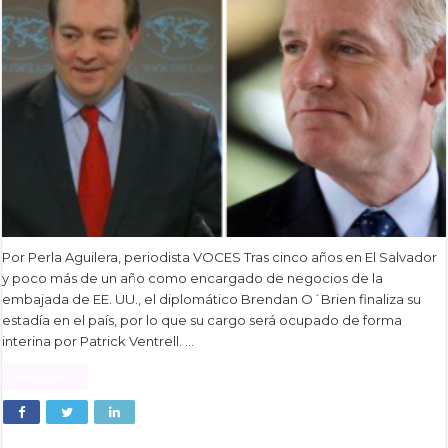
Por Perla Aguilera, periodista VOCES Tras cinco años en El Salvador
y poco más de un año como encargado de negocios de la
embajada de EE. UU., el diplomático Brendan O´Brien finaliza su
estadía en el país, por lo que su cargo será ocupado de forma
interina por Patrick Ventrell. …
Read More »