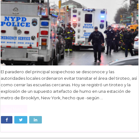
El paradero del principal sospechoso se desconoce y las
autoridades locales ordenaron evitar transitar el área del tiroteo, así
como cerrar las escuelas cercanas. Hoy se registró un tiroteo y la
explosión de un supuesto artefacto de humo en una estación de
metro de Brooklyn, New York, hecho que -según …
Read More »