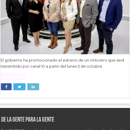
El gobierno ha promocionado el estreno de un noticiero que será
transmitido por canal 10 a partir del lunes 5 de octubre.
Read More »
De la gente para la gente