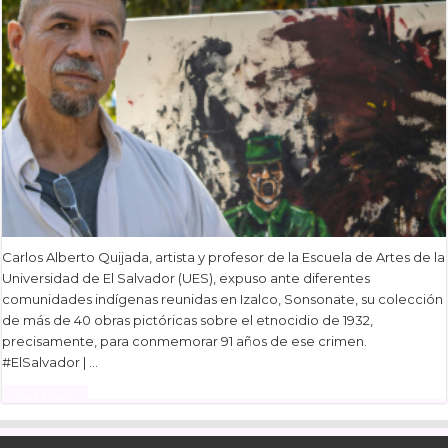
Carlos Alberto Quijada, artista y profesor de la Escuela de Artes de la
Universidad de El Salvador (UES), expuso ante diferentes
comunidades indígenas reunidas en Izalco, Sonsonate, su colección
de más de 40 obras pictóricas sobre el etnocidio de 1932,
precisamente, para conmemorar 91 años de ese crimen.
#ElSalvador | …
Read More »