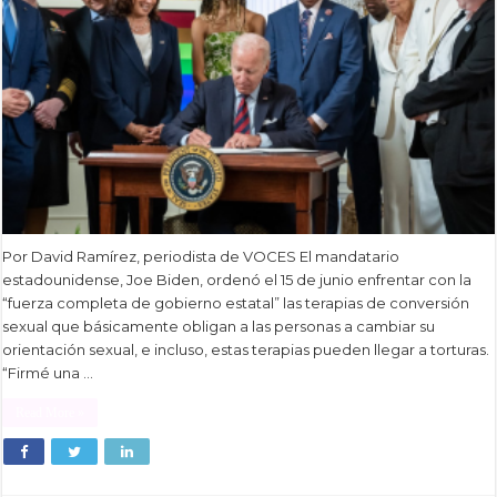
Por David Ramírez, periodista de VOCES El mandatario
estadounidense, Joe Biden, ordenó el 15 de junio enfrentar con la
“fuerza completa de gobierno estatal” las terapias de conversión
sexual que básicamente obligan a las personas a cambiar su
orientación sexual, e incluso, estas terapias pueden llegar a torturas.
“Firmé una …
Read More »