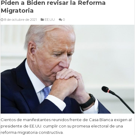
Piden a Biden revisar la Reforma
Migratoria
8 de octubre de 2021
EE.UU
0
Cientos de manifestantes reunidos frente de Casa Blanca exigen al
presidente de EE.UU. cumplir con su promesa electoral de una
reforma migratoria constructiva.