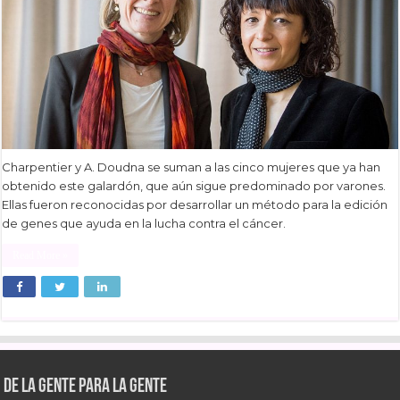
Charpentier y A. Doudna se suman a las cinco mujeres que ya han
obtenido este galardón, que aún sigue predominado por varones.
Ellas fueron reconocidas por desarrollar un método para la edición
de genes que ayuda en la lucha contra el cáncer.
Read More »
De la gente para la gente