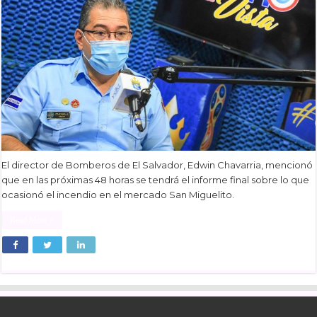
El director de Bomberos de El Salvador, Edwin Chavarria, mencionó
que en las próximas 48 horas se tendrá el informe final sobre lo que
ocasionó el incendio en el mercado San Miguelito.
Read More »