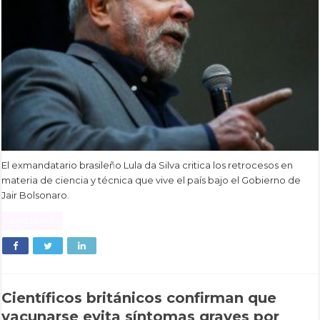
El exmandatario brasileño Lula da Silva critica los retrocesos en
materia de ciencia y técnica que vive el país bajo el Gobierno de
Jair Bolsonaro.
Read More »
Científicos británicos confirman que
vacunarse evita síntomas graves por