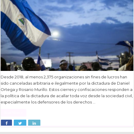
Desde 2018, al menos 2,375 organizaciones sin fines de lucros han
sido canceladas arbitraria e ilegalmente por la dictadura de Daniel
Ortega y Rosario Murillo. Estos cierres y confiscaciones responden a
la política de la dictadura de acallar toda voz desde la sociedad civil,
especialmente los defensores de los derechos …
Read More »