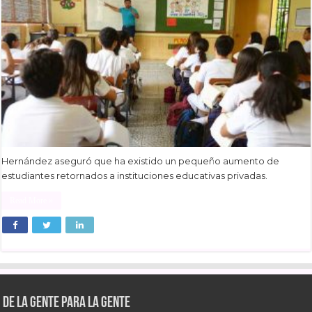
Hernández aseguró que ha existido un pequeño aumento de
estudiantes retornados a instituciones educativas privadas.
Read More »
De la gente para la gente