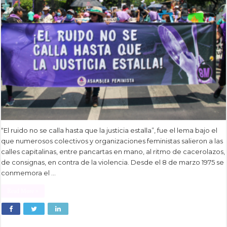
“El ruido no se calla hasta que la justicia estalla”, fue el lema bajo el
que numerosos colectivos y organizaciones feministas salieron a las
calles capitalinas, entre pancartas en mano, al ritmo de cacerolazos,
de consignas, en contra de la violencia. Desde el 8 de marzo 1975 se
conmemora el …
Read More »