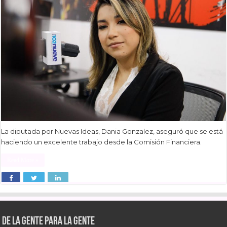
La diputada por Nuevas Ideas, Dania Gonzalez, aseguró que se está
haciendo un excelente trabajo desde la Comisión Financiera.
Read More »
De la gente para la gente