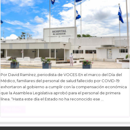
Por David Ramírez, periodista de VOCES En el marco del Día del
Médico, familiares del personal de salud fallecido por COVID-19
exhortaron al gobierno a cumplir con la compensación económica
que la Asamblea Legislativa aprobó para el personal de primera
línea. “Hasta este día el Estado no ha reconocido ese …
Read More »