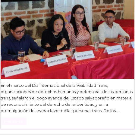
En el marco del Día Internacional de la Visibilidad Trans,
organizaciones de derechos humanas y defensoras de las personas
trans, señalaron el poco avance del Estado salvadoreño en materia
de reconocimiento del derecho de la identidad y en la
promulgación de leyes a favor de las personas trans. De los …
Read More »