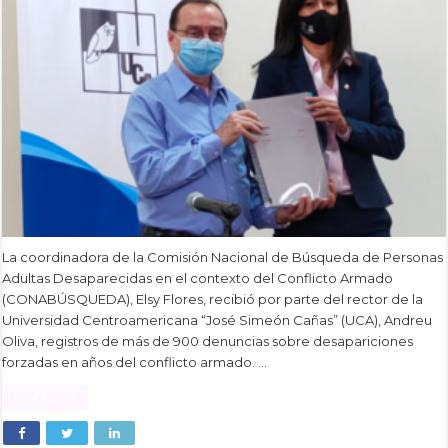
La coordinadora de la Comisión Nacional de Búsqueda de Personas
Adultas Desaparecidas en el contexto del Conflicto Armado
(CONABÚSQUEDA), Elsy Flores, recibió por parte del rector de la
Universidad Centroamericana “José Simeón Cañas” (UCA), Andreu
Oliva, registros de más de 900 denuncias sobre desapariciones
forzadas en años del conflicto armado. …
Read More »