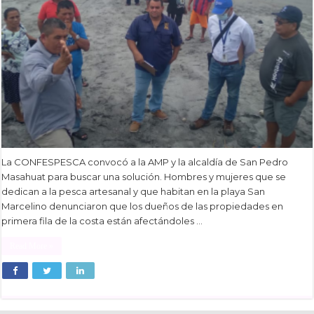
La CONFESPESCA convocó a la AMP y la alcaldía de San Pedro
Masahuat para buscar una solución. Hombres y mujeres que se
dedican a la pesca artesanal y que habitan en la playa San
Marcelino denunciaron que los dueños de las propiedades en
primera fila de la costa están afectándoles …
Read More »