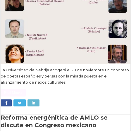
La Universidad de Nebrija acogerá el 20 de noviembre un congreso
de poetas españoles y persas con la mirada puesta en el
afianzamiento de nexos culturales.
Read More »
Reforma energénitica de AMLO se
discute en Congreso mexicano