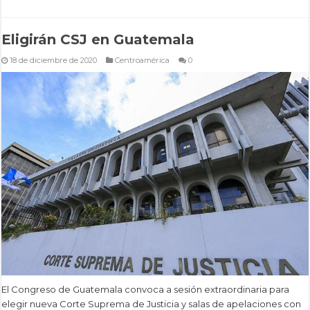
Eligirán CSJ en Guatemala
18 de diciembre de 2020
Centroamérica
0
El Congreso de Guatemala convoca a sesión extraordinaria para
elegir nueva Corte Suprema de Justicia y salas de apelaciones con