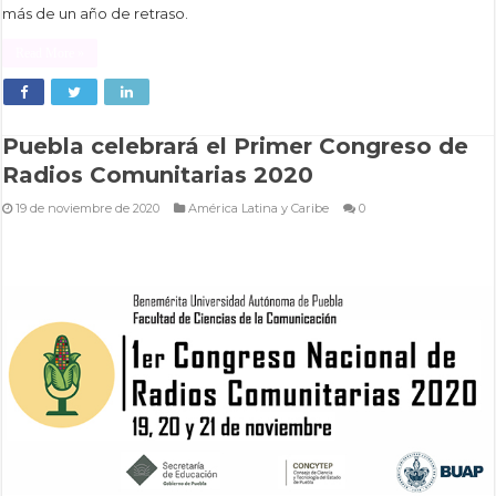
más de un año de retraso.
Read More »
Puebla celebrará el Primer Congreso de
Radios Comunitarias 2020
19 de noviembre de 2020
América Latina y Caribe
0