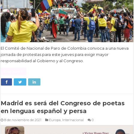
El Comité de Nacional de Paro de Colombia convoca a una nueva
jornada de protestas para este jueves para exigir mayor
responsabilidad al Gobierno y al Congreso.
Read More »
Madrid es será del Congreso de poetas
en lenguas español y persa
8 de noviembre de 2021
Europa
,
Internacional
0