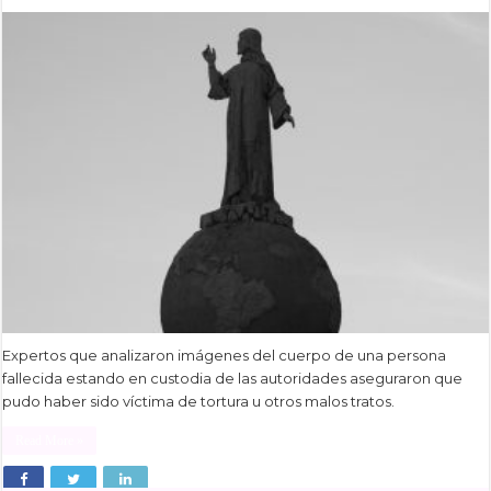
Expertos que analizaron imágenes del cuerpo de una persona
fallecida estando en custodia de las autoridades aseguraron que
pudo haber sido víctima de tortura u otros malos tratos.
Read More »