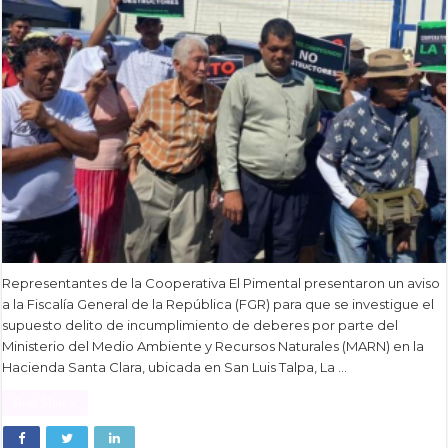
Representantes de la Cooperativa El Pimental presentaron un aviso
a la Fiscalía General de la República (FGR) para que se investigue el
supuesto delito de incumplimiento de deberes por parte del
Ministerio del Medio Ambiente y Recursos Naturales (MARN) en la
Hacienda Santa Clara, ubicada en San Luis Talpa, La …
Read More »