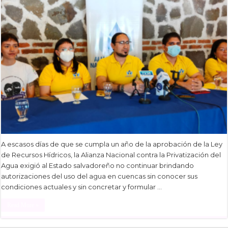
A escasos días de que se cumpla un año de la aprobación de la Ley
de Recursos Hídricos, la Alianza Nacional contra la Privatización del
Agua exigió al Estado salvadoreño no continuar brindando
autorizaciones del uso del agua en cuencas sin conocer sus
condiciones actuales y sin concretar y formular …
Read More »