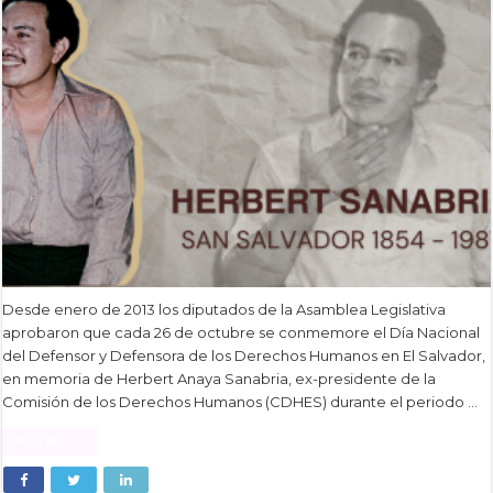
Desde enero de 2013 los diputados de la Asamblea Legislativa
aprobaron que cada 26 de octubre se conmemore el Día Nacional
del Defensor y Defensora de los Derechos Humanos en El Salvador,
en memoria de Herbert Anaya Sanabria, ex-presidente de la
Comisión de los Derechos Humanos (CDHES) durante el periodo …
Read More »