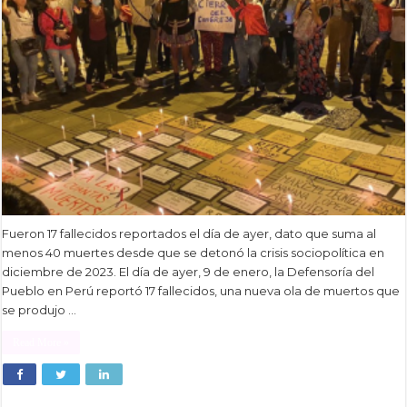
Fueron 17 fallecidos reportados el día de ayer, dato que suma al
menos 40 muertes desde que se detonó la crisis sociopolítica en
diciembre de 2023. El día de ayer, 9 de enero, la Defensoría del
Pueblo en Perú reportó 17 fallecidos, una nueva ola de muertos que
se produjo …
Read More »