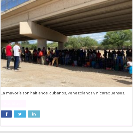
La mayoría son haitianos, cubanos, venezolanos y nicaragüenses.
Read More »