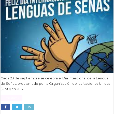
Cada 23 de septiembre se celebra el Día Intercional de la Lengua
de Señas, proclamado por la Organización de las Naciones Unidas
(ONU) en 2017.
Read More »