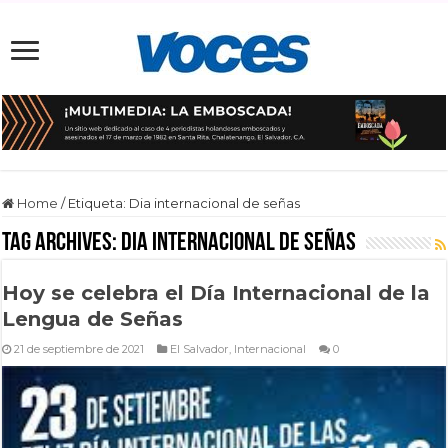
Home
/
Etiqueta:
Dia internacional de señas
Tag Archives:
Dia internacional de señas
Hoy se celebra el Día Internacional de la
Lengua de Señas
21 de septiembre de 2021
El Salvador
,
Internacional
0