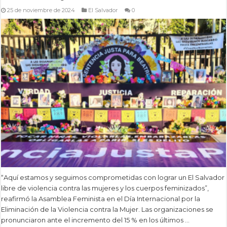
25 de noviembre de 2024
El Salvador
0
“Aquí estamos y seguimos comprometidas con lograr un El Salvador
libre de violencia contra las mujeres y los cuerpos feminizados”,
reafirmó la Asamblea Feminista en el Día Internacional por la
Eliminación de la Violencia contra la Mujer. Las organizaciones se
pronunciaron ante el incremento del 15 % en los últimos …