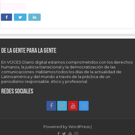
Read More »
De la gente para la gente
En VOCES Diario digital estamos comprometidos con los derechos
humanos, la justicia transicional y la democratización de las
comunicaciones. Hablamos todos los días de la actualidad de
Latinoamérica y del mundo a través de la práctica de un
periodismo responsable, ético y profesional.
Redes sociales
Powered by
WordPress
|