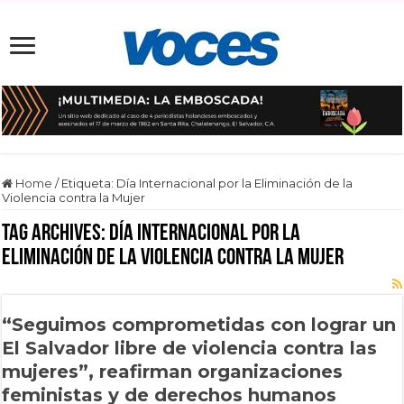
Home
/
Etiqueta:
Día Internacional por la Eliminación de la
Violencia contra la Mujer
Tag Archives:
Día Internacional por la
Eliminación de la Violencia contra la Mujer
“Seguimos comprometidas con lograr un
El Salvador libre de violencia contra las
mujeres”, reafirman organizaciones
feministas y de derechos humanos