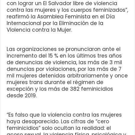
con lograr un El Salvador libre de violencia
contra las mujeres y los cuerpos feminizados”,
reafirmó la Asamblea Feminista en el Día
Internacional por la Eliminación de la
Violencia contra la Mujer.
Las organizaciones se pronunciaron ante el
incremento del 15 % en los últimos tres años
de denuncias de violencia, las más de 3 mil
denuncias por violaciones, por las más de 7
mil mujeres detenidas arbitrariamente y once
mujeres trans durante el régimen de
excepción y los más de 382 feminicidios
desde 2019.
“Es falso que la violencia contra las mujeres
haya desaparecido. Las cifras de “cero
feminicidios” solo ocultan la realidad: el
acoso sexual, la violencia física, psicológica y