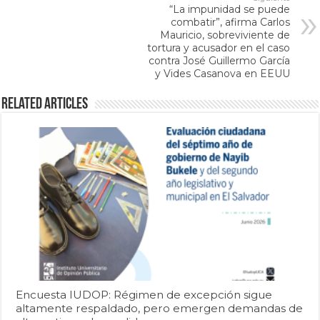
“La impunidad se puede
combatir”, afirma Carlos
Mauricio, sobreviviente de
tortura y acusador en el caso
contra José Guillermo García
y Vides Casanova en EEUU
Related Articles
Encuesta IUDOP: Régimen de excepción sigue
altamente respaldado, pero emergen demandas de