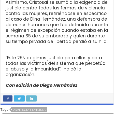
Asimismo, Cristosal se sumó a la exigencia de
justicia contra todas las formas de violencia
contra las mujeres, refiriéndose en específico
al caso de Dina Hernández, una defensora de
derechos humanos que fue detenida durante
el régimen de excepción cuando estaba en la
semana 35 de su embarazo y quien durante
su tiempo privada de libertad perdió a su hija.
“Este 25N exigimos justicia para ellas y para
todas las víctimas del sistema que perpetúa
el abuso y la impunidad”, indicó la
organización.
Con edición de Diego Hernández
Tags
ASAMBLEA FEMINISTA