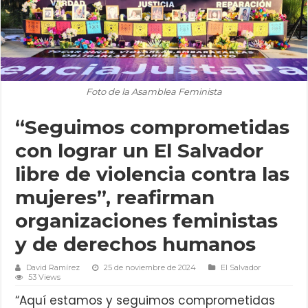
Foto de la Asamblea Feminista
“Seguimos comprometidas
con lograr un El Salvador
libre de violencia contra las
mujeres”, reafirman
organizaciones feministas
y de derechos humanos
David Ramírez
25 de noviembre de 2024
El Salvador
53 Views
“Aquí estamos y seguimos comprometidas