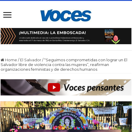
Home
/
El Salvador
/
“Seguimos comprometidas con lograr un El
Salvador libre de violencia contra las mujeres”, reafirman
organizaciones feministas y de derechos humanos