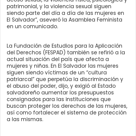
patrimonial, y la violencia sexual siguen
siendo parte del día a día de las mujeres en
El Salvador”, aseveró la Asamblea Feminista
en un comunicado.
La Fundación de Estudios para la Aplicación
del Derechos (FESPAD) también se refirió a la
actual situación del país que afecta a
mujeres y niñas. En El Salvador las mujeres
siguen siendo víctimas de un “cultura
patriarcal” que perpetúa la discriminación y
el abuso del poder, dijo, y exigió al Estado
salvadoreño aumentar los presupuestos
consignados para las instituciones que
buscan proteger los derechos de las mujeres,
así como fortalecer el sistema de protección
a las mismas.