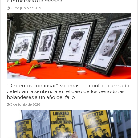
alternativas a la medida
25 de junio de 2026
“Debemos continuar”: víctimas del conflicto armado
celebran la sentencia en el caso de los periodistas
holandeses a un año del fallo
3 de junio de 2026