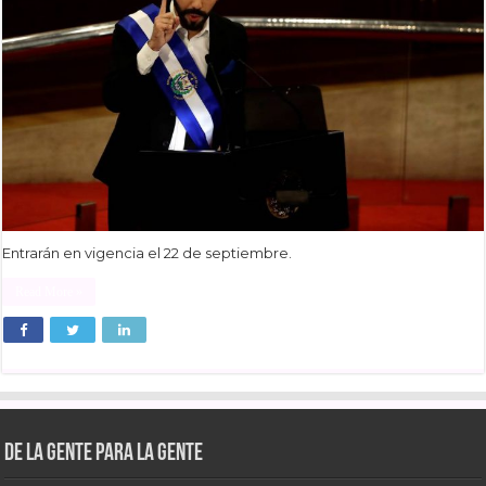
Entrarán en vigencia el 22 de septiembre.
Read More »
De la gente para la gente