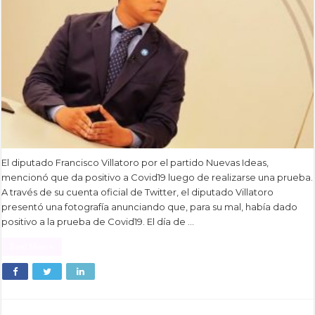
El diputado Francisco Villatoro por el partido Nuevas Ideas,
mencionó que da positivo a Covid19 luego de realizarse una prueba.
A través de su cuenta oficial de Twitter, el diputado Villatoro
presentó una fotografía anunciando que, para su mal, había dado
positivo a la prueba de Covid19. El día de …
Read More »