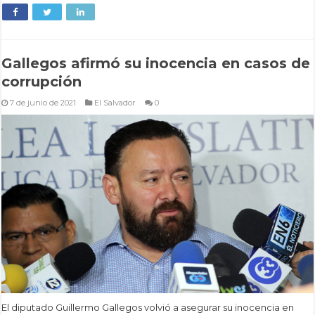
Gallegos afirmó su inocencia en casos de
corrupción
7 de junio de 2021
El Salvador
0
El diputado Guillermo Gallegos volvió a asegurar su inocencia en