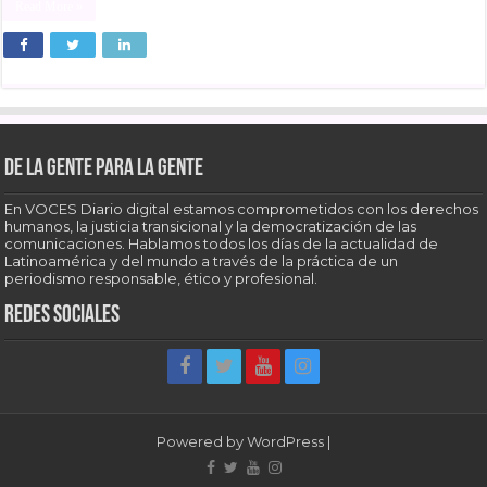
Read More »
De la gente para la gente
En VOCES Diario digital estamos comprometidos con los derechos
humanos, la justicia transicional y la democratización de las
comunicaciones. Hablamos todos los días de la actualidad de
Latinoamérica y del mundo a través de la práctica de un
periodismo responsable, ético y profesional.
Redes sociales
Powered by
WordPress
|