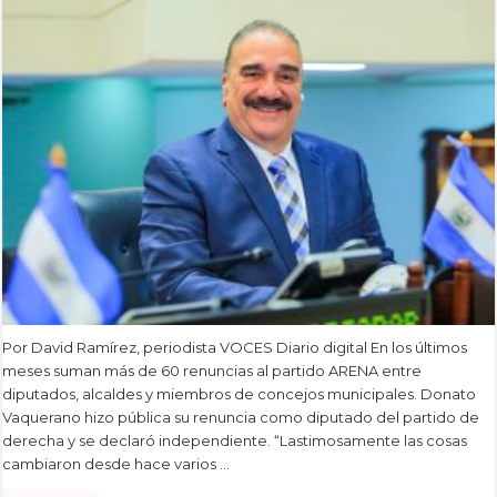
Por David Ramírez, periodista VOCES Diario digital En los últimos
meses suman más de 60 renuncias al partido ARENA entre
diputados, alcaldes y miembros de concejos municipales. Donato
Vaquerano hizo pública su renuncia como diputado del partido de
derecha y se declaró independiente. “Lastimosamente las cosas
cambiaron desde hace varios …