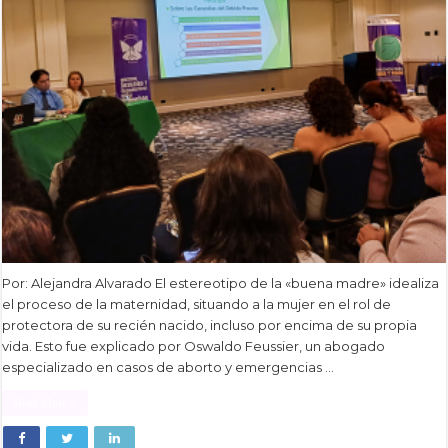
Por: Alejandra Alvarado El estereotipo de la «buena madre» idealiza
el proceso de la maternidad, situando a la mujer en el rol de
protectora de su recién nacido, incluso por encima de su propia
vida. Esto fue explicado por Oswaldo Feussier, un abogado
especializado en casos de aborto y emergencias …
Read More »