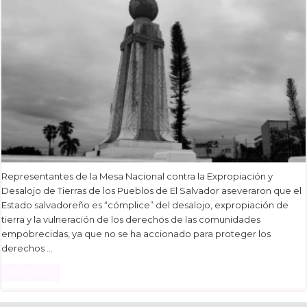
Representantes de la Mesa Nacional contra la Expropiación y
Desalojo de Tierras de los Pueblos de El Salvador aseveraron que el
Estado salvadoreño es “cómplice” del desalojo, expropiación de
tierra y la vulneración de los derechos de las comunidades
empobrecidas, ya que no se ha accionado para proteger los
derechos …
Read More »