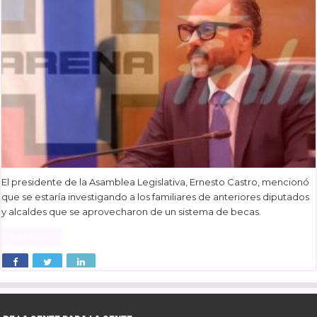
El presidente de la Asamblea Legislativa, Ernesto Castro, mencionó
que se estaría investigando a los familiares de anteriores diputados
y alcaldes que se aprovecharon de un sistema de becas.
Read More »