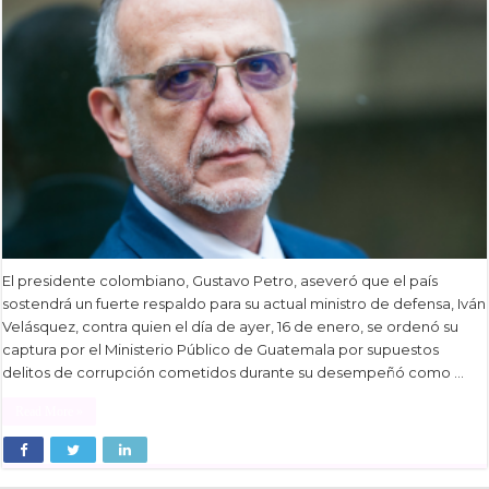
El presidente colombiano, Gustavo Petro, aseveró que el país
sostendrá un fuerte respaldo para su actual ministro de defensa, Iván
Velásquez, contra quien el día de ayer, 16 de enero, se ordenó su
captura por el Ministerio Público de Guatemala por supuestos
delitos de corrupción cometidos durante su desempeñó como …
Read More »