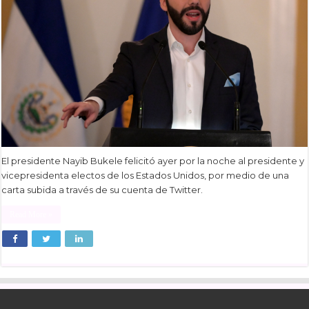
El presidente Nayib Bukele felicitó ayer por la noche al presidente y
vicepresidenta electos de los Estados Unidos, por medio de una
carta subida a través de su cuenta de Twitter.
Read More »