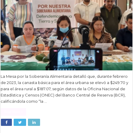
La Mesa por la Soberanía Alimentaria detalló que, durante febrero
de 2023, la canasta básica para el área urbana se elevó a $249.70 y
para el área rural a $187.07, según datos de la Oficina Nacional de
Estadística y Censos (ONEC) del Banco Central de Reserva (BCR),
calificándola como “la …
Read More »