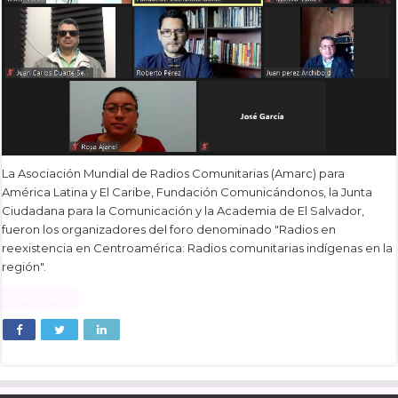
La Asociación Mundial de Radios Comunitarias (Amarc) para
América Latina y El Caribe, Fundación Comunicándonos, la Junta
Ciudadana para la Comunicación y la Academia de El Salvador,
fueron los organizadores del foro denominado "Radios en
reexistencia en Centroamérica: Radios comunitarias indígenas en la
región".
Read More »