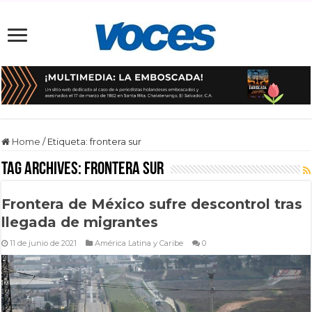
Home
/
Etiqueta:
frontera sur
Tag Archives:
frontera sur
Frontera de México sufre descontrol tras
llegada de migrantes
11 de junio de 2021
América Latina y Caribe
0