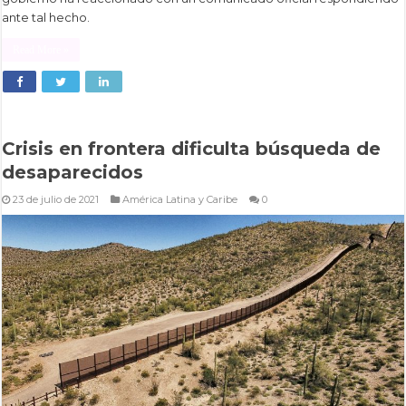
ante tal hecho.
Read More »
Crisis en frontera dificulta búsqueda de
desaparecidos
23 de julio de 2021
América Latina y Caribe
0