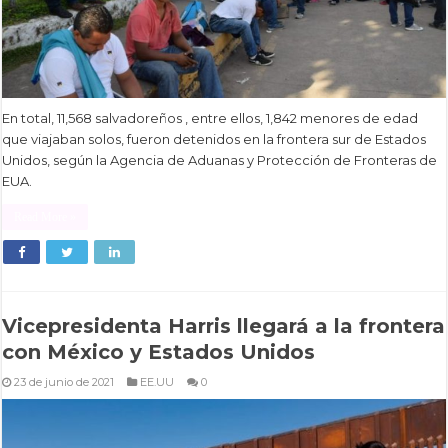
En total, 11,568 salvadoreños , entre ellos, 1,842 menores de edad
que viajaban solos, fueron detenidos en la frontera sur de Estados
Unidos, según la Agencia de Aduanas y Protección de Fronteras de
EUA.
Read More »
Vicepresidenta Harris llegará a la frontera
con México y Estados Unidos
23 de junio de 2021
EE.UU
0