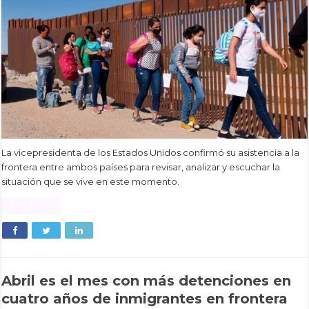
La vicepresidenta de los Estados Unidos confirmó su asistencia a la
frontera entre ambos países para revisar, analizar y escuchar la
situación que se vive en este momento.
Read More »
Abril es el mes con más detenciones en
cuatro años de inmigrantes en frontera