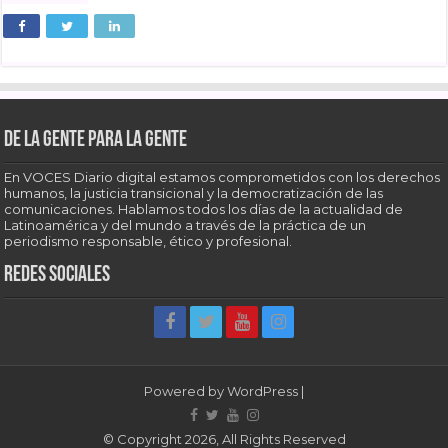
De la gente para la gente
En VOCES Diario digital estamos comprometidos con los derechos
humanos, la justicia transicional y la democratización de las
comunicaciones. Hablamos todos los días de la actualidad de
Latinoamérica y del mundo a través de la práctica de un
periodismo responsable, ético y profesional.
Redes sociales
Powered by
WordPress
|
© Copyright 2026, All Rights Reserved