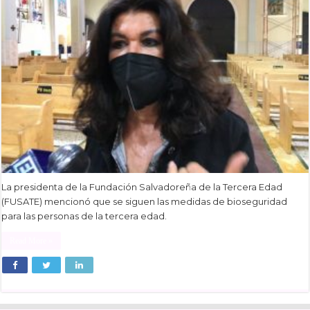
La presidenta de la Fundación Salvadoreña de la Tercera Edad
(FUSATE) mencionó que se siguen las medidas de bioseguridad
para las personas de la tercera edad.
Read More »