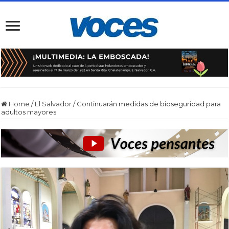
Home
/
El Salvador
/
Continuarán medidas de bioseguridad para
adultos mayores