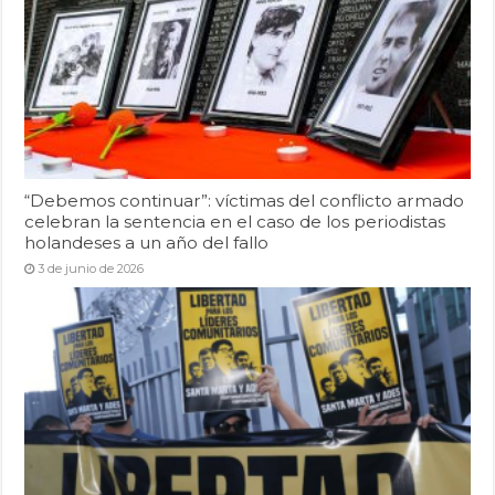
“Debemos continuar”: víctimas del conflicto armado
celebran la sentencia en el caso de los periodistas
holandeses a un año del fallo
3 de junio de 2026