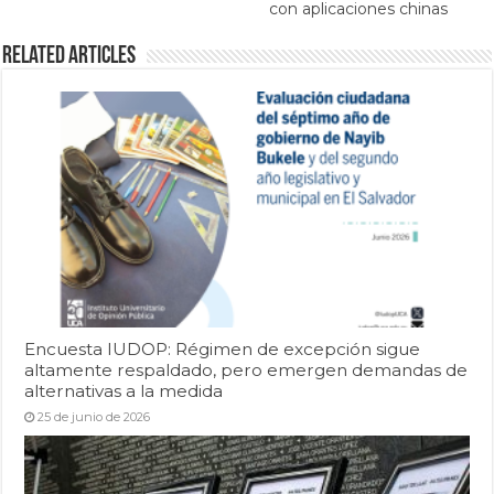
con aplicaciones chinas
Related Articles
Encuesta IUDOP: Régimen de excepción sigue
altamente respaldado, pero emergen demandas de
alternativas a la medida
25 de junio de 2026