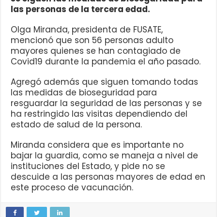
las personas de la tercera edad.
Olga Miranda, presidenta de FUSATE,
mencionó que son 56 personas adulto
mayores quienes se han contagiado de
Covid19 durante la pandemia el año pasado.
Agregó además que siguen tomando todas
las medidas de bioseguridad para
resguardar la seguridad de las personas y se
ha restringido las visitas dependiendo del
estado de salud de la persona.
Miranda considera que es importante no
bajar la guardia, como se maneja a nivel de
instituciones del Estado, y pide no se
descuide a las personas mayores de edad en
este proceso de vacunación.